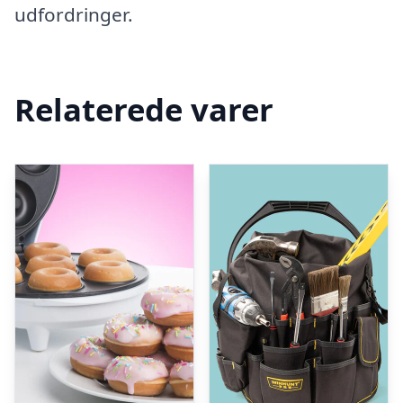
udfordringer.
Relaterede varer