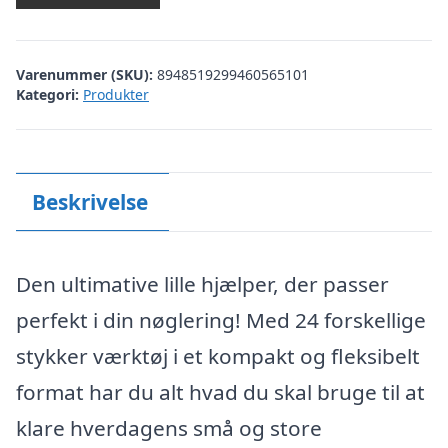
Varenummer (SKU):
8948519299460565101
Kategori:
Produkter
Beskrivelse
Den ultimative lille hjælper, der passer
perfekt i din nøglering! Med 24 forskellige
stykker værktøj i et kompakt og fleksibelt
format har du alt hvad du skal bruge til at
klare hverdagens små og store