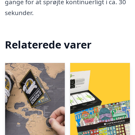
gange for at sprøjte kontinuerligt i ca. 30
sekunder.
Relaterede varer