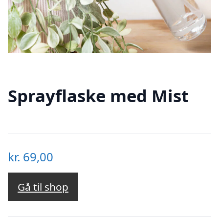
Sprayflaske med Mist
kr.
69,00
Gå til shop