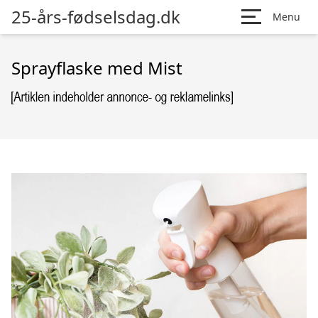
25-års-fødselsdag.dk
Menu
Sprayflaske med Mist