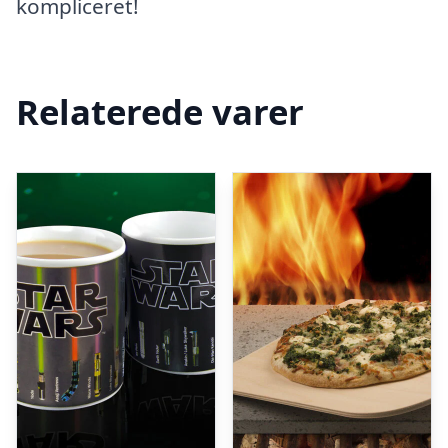
kompliceret!
Relaterede varer