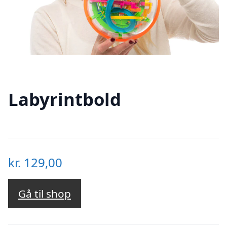
Labyrintbold
kr.
129,00
Gå til shop