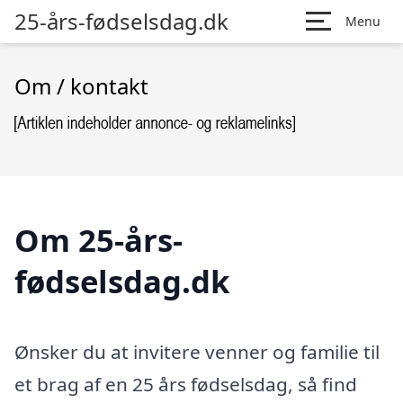
25-års-fødselsdag.dk
Menu
Om / kontakt
Om 25-års-
fødselsdag.dk
Ønsker du at invitere venner og familie til
et brag af en 25 års fødselsdag, så find