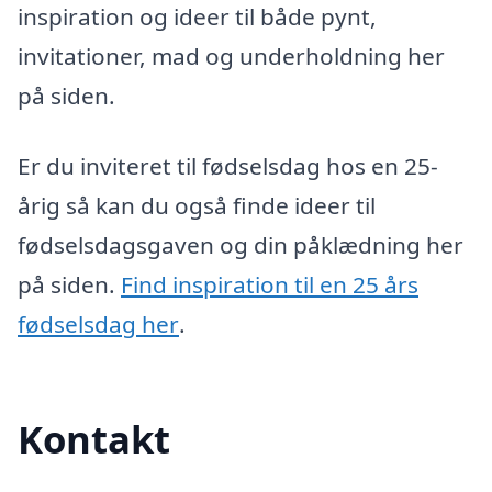
inspiration og ideer til både pynt,
invitationer, mad og underholdning her
på siden.
Er du inviteret til fødselsdag hos en 25-
årig så kan du også finde ideer til
fødselsdagsgaven og din påklædning her
på siden.
Find inspiration til en 25 års
fødselsdag her
.
Kontakt