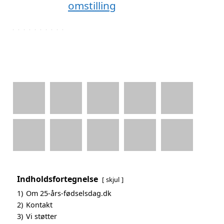
Indholdsfortegnelse
skjul
1)
Om 25-års-fødselsdag.dk
2)
Kontakt
3)
Vi støtter