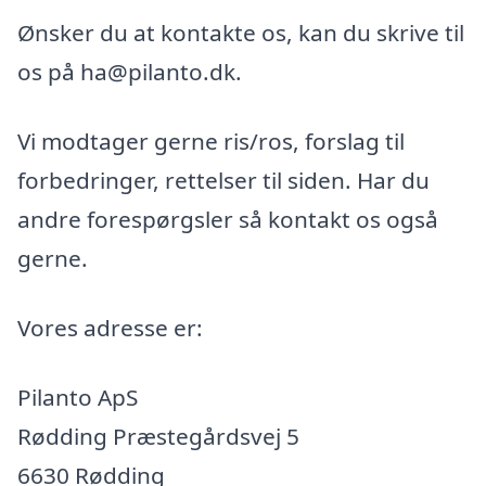
Ønsker du at kontakte os, kan du skrive til
os på ha@pilanto.dk.
Vi modtager gerne ris/ros, forslag til
forbedringer, rettelser til siden. Har du
andre forespørgsler så kontakt os også
gerne.
Vores adresse er:
Pilanto ApS
Rødding Præstegårdsvej 5
6630 Rødding