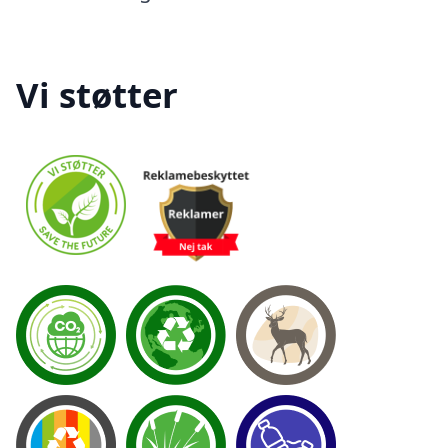
Vi støtter