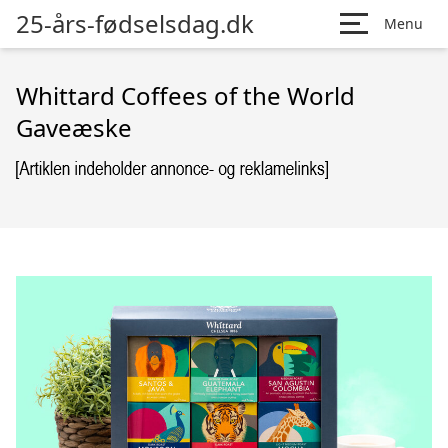
25-års-fødselsdag.dk
Menu
Whittard Coffees of the World
Gaveæske