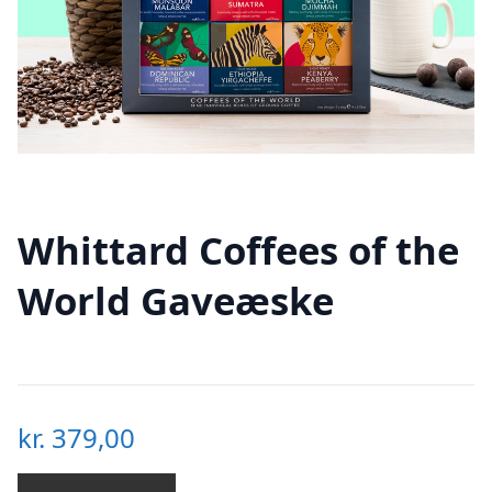
Whittard Coffees of the
World Gaveæske
kr.
379,00