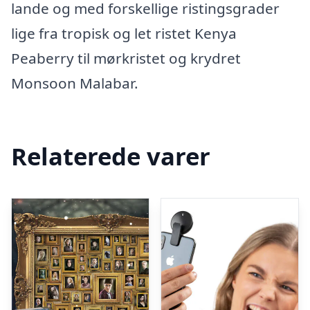
lande og med forskellige ristingsgrader
lige fra tropisk og let ristet Kenya
Peaberry til mørkristet og krydret
Monsoon Malabar.
Relaterede varer