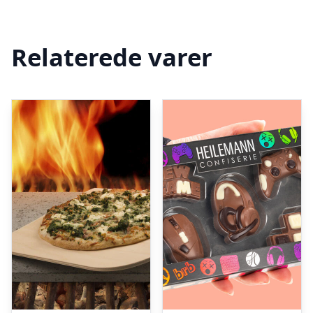
Relaterede varer