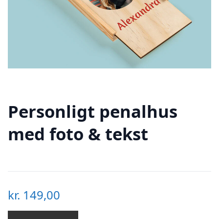
Personligt penalhus
med foto & tekst
kr.
149,00