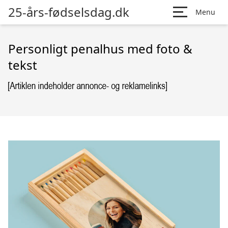
25-års-fødselsdag.dk
Menu
Personligt penalhus med foto &
tekst