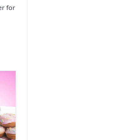
r for