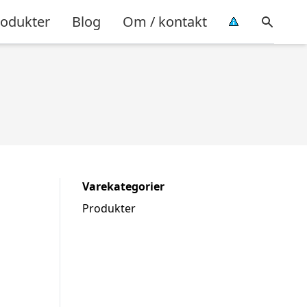
rodukter
Blog
Om / kontakt
Varekategorier
Produkter