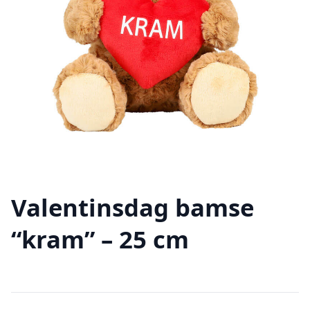
Valentinsdag bamse
“kram” – 25 cm