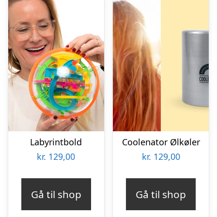
Labyrintbold
Coolenator Ølkøler
kr.
129,00
kr.
129,00
Gå til shop
Gå til shop