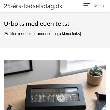
25-års-fødselsdag.dk
Menu
Urboks med egen tekst