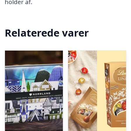
holder af.
Relaterede varer