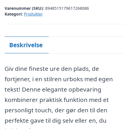
Varenummer (SKU):
8948515179617268086
Kategori:
Produkter
Beskrivelse
Giv dine fineste ure den plads, de
fortjener, i en stilren urboks med egen
tekst! Denne elegante opbevaring
kombinerer praktisk funktion med et
personligt touch, der gør den til den
perfekte gave til dig selv eller en, du