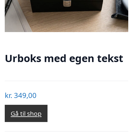
Urboks med egen tekst
kr.
349,00
Gå til shop