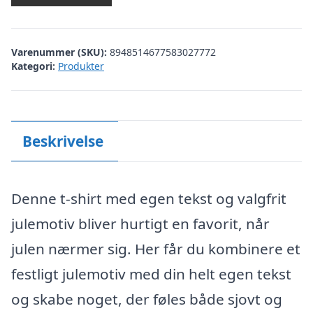
Varenummer (SKU):
8948514677583027772
Kategori:
Produkter
Beskrivelse
Denne t-shirt med egen tekst og valgfrit
julemotiv bliver hurtigt en favorit, når
julen nærmer sig. Her får du kombinere et
festligt julemotiv med din helt egen tekst
og skabe noget, der føles både sjovt og