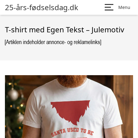
25-års-fødselsdag.dk
Menu
T-shirt med Egen Tekst – Julemotiv