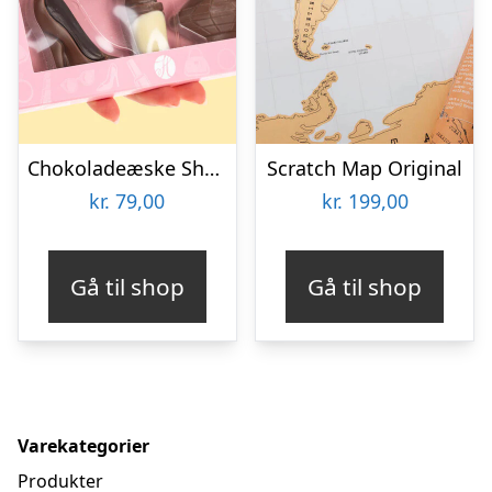
Chokoladeæske Shopping
Scratch Map Original
kr.
79,00
kr.
199,00
Gå til shop
Gå til shop
Varekategorier
Produkter