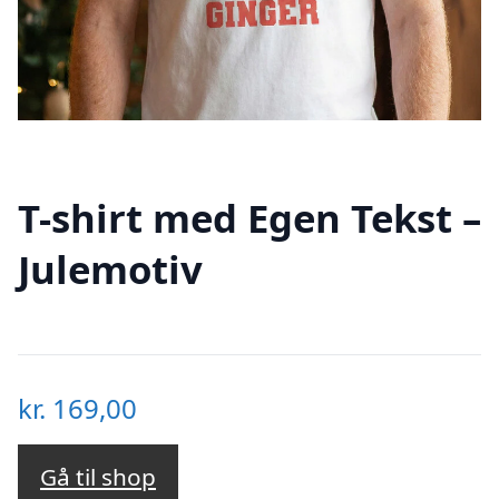
T-shirt med Egen Tekst –
Julemotiv
kr.
169,00
Gå til shop