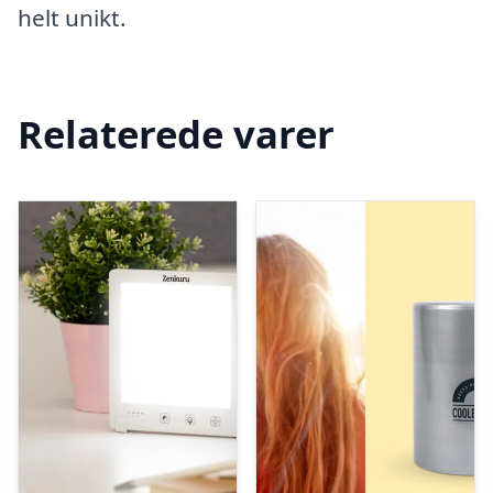
helt unikt.
Relaterede varer