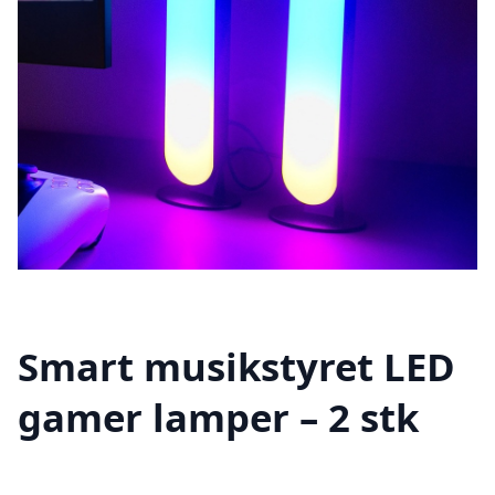
Smart musikstyret LED
gamer lamper – 2 stk