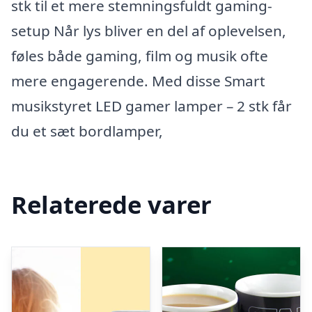
stk til et mere stemningsfuldt gaming-
setup Når lys bliver en del af oplevelsen,
føles både gaming, film og musik ofte
mere engagerende. Med disse Smart
musikstyret LED gamer lamper – 2 stk får
du et sæt bordlamper,
Relaterede varer