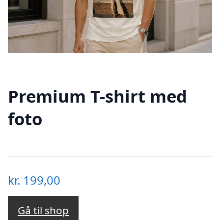
Premium T-shirt med
foto
kr.
199,00
Gå til shop