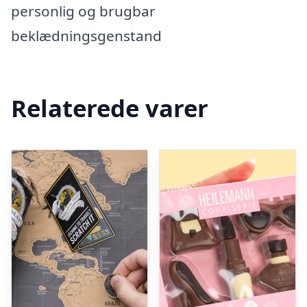
personlig og brugbar
beklædningsgenstand
Relaterede varer