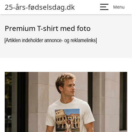
25-års-fødselsdag.dk
Menu
Premium T-shirt med foto