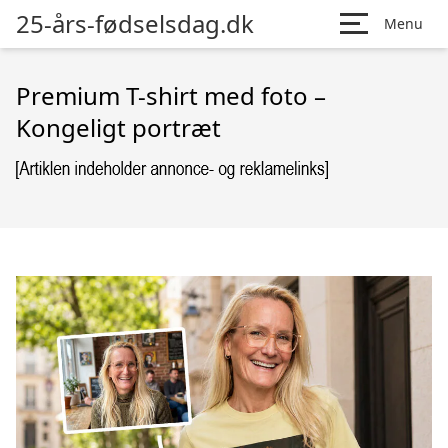
25-års-fødselsdag.dk
Menu
Premium T-shirt med foto –
Kongeligt portræt