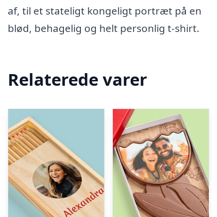
af, til et stateligt kongeligt portræt på en
blød, behagelig og helt personlig t-shirt.
Relaterede varer