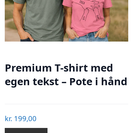
Premium T-shirt med
egen tekst – Pote i hånd
kr.
199,00