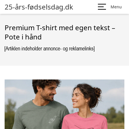
25-års-fødselsdag.dk
Menu
Premium T-shirt med egen tekst –
Pote i hånd