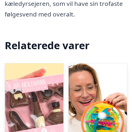
kæledyrsejeren, som vil have sin trofaste
følgesvend med overalt.
Relaterede varer