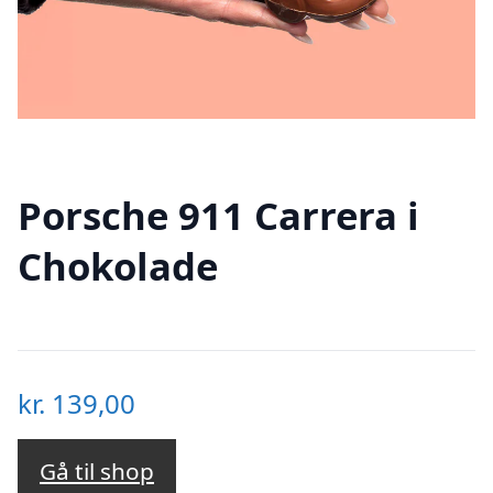
Porsche 911 Carrera i
Chokolade
kr.
139,00
Gå til shop