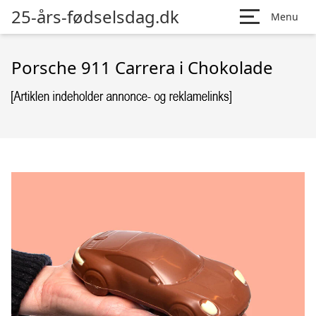
25-års-fødselsdag.dk
Menu
Porsche 911 Carrera i Chokolade