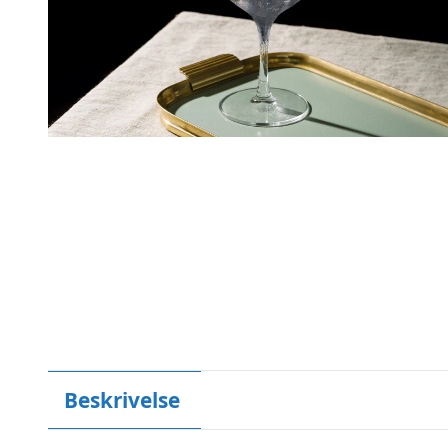
Beskrivelse