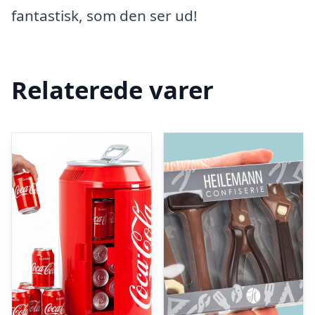
fantastisk, som den ser ud!
Relaterede varer