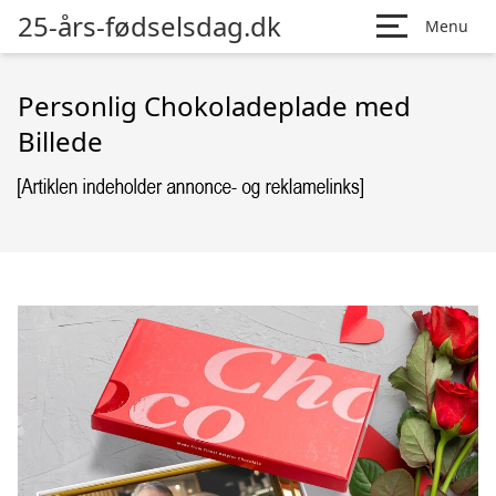
25-års-fødselsdag.dk
Menu
Personlig Chokoladeplade med
Billede