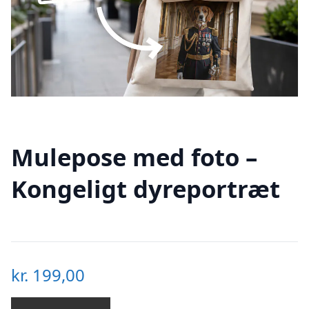
Mulepose med foto –
Kongeligt dyreportræt
kr.
199,00