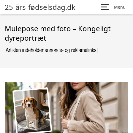
25-års-fødselsdag.dk
Menu
Mulepose med foto – Kongeligt
dyreportræt