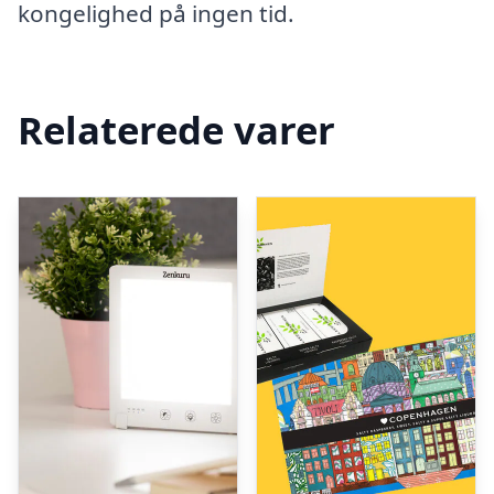
kongelighed på ingen tid.
Relaterede varer