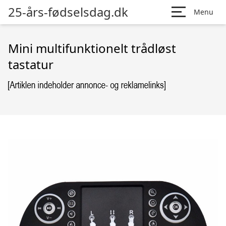
25-års-fødselsdag.dk
Menu
Mini multifunktionelt trådløst
tastatur