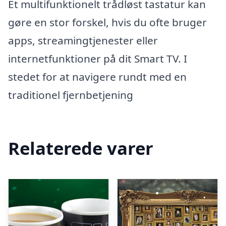
Et multifunktionelt trådløst tastatur kan
gøre en stor forskel, hvis du ofte bruger
apps, streamingtjenester eller
internetfunktioner på dit Smart TV. I
stedet for at navigere rundt med en
traditionel fjernbetjening
Relaterede varer