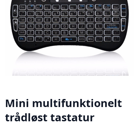
Mini multifunktionelt
trådløst tastatur