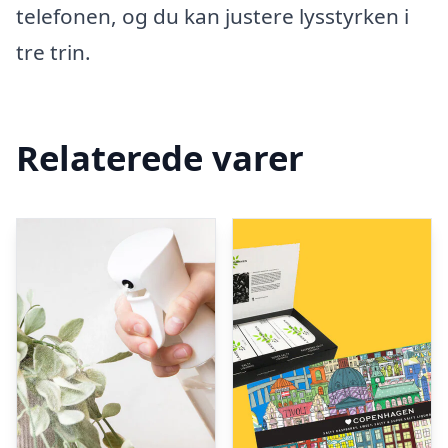
telefonen, og du kan justere lysstyrken i
tre trin.
Relaterede varer