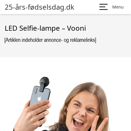
25-års-fødselsdag.dk
Menu
LED Selfie-lampe – Vooni