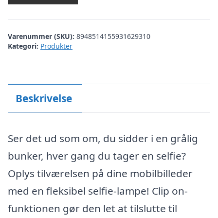
Varenummer (SKU):
8948514155931629310
Kategori:
Produkter
Beskrivelse
Ser det ud som om, du sidder i en grålig
bunker, hver gang du tager en selfie?
Oplys tilværelsen på dine mobilbilleder
med en fleksibel selfie-lampe! Clip on-
funktionen gør den let at tilslutte til