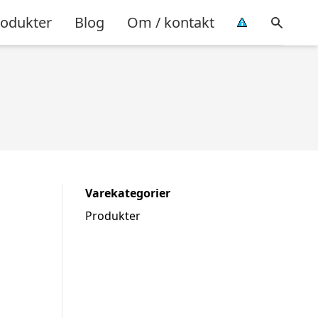
rodukter
Blog
Om / kontakt
Varekategorier
Produkter