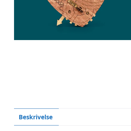
Beskrivelse