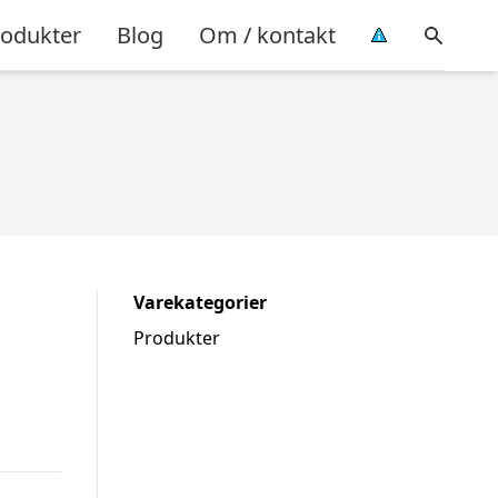
rodukter
Blog
Om / kontakt
Varekategorier
Produkter