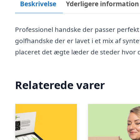
Beskrivelse
Yderligere information
Professionel handske der passer perfekt 
golfhandske der er lavet i et mix af synt
placeret det ægte læder de steder hvor 
Relaterede varer