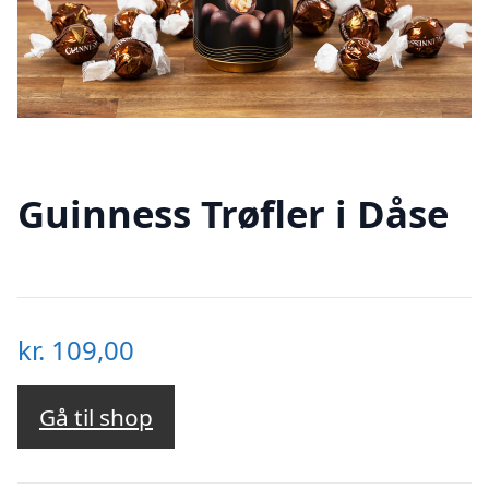
Guinness Trøfler i Dåse
kr.
109,00
Gå til shop