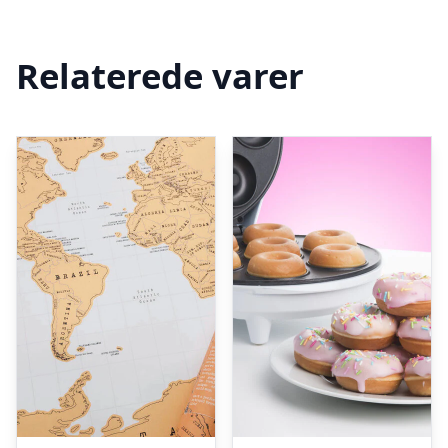
Relaterede varer