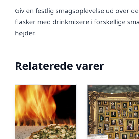
Giv en festlig smagsoplevelse ud over 
flasker med drinkmixere i forskellige sma
højder.
Relaterede varer