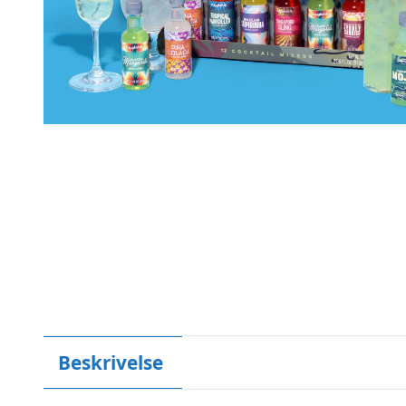
Beskrivelse