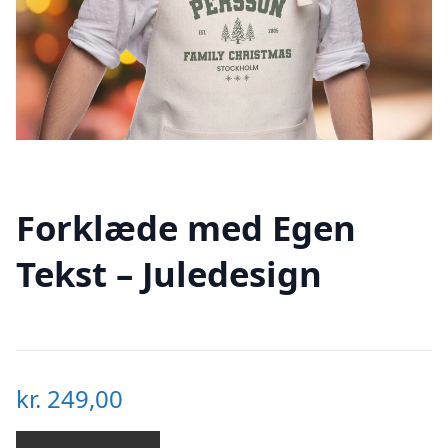
Forklæde med Egen
Tekst – Juledesign
kr.
249,00