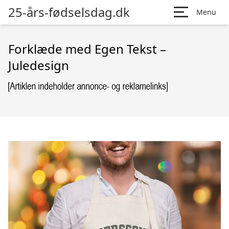
25-års-fødselsdag.dk
Menu
Forklæde med Egen Tekst –
Juledesign