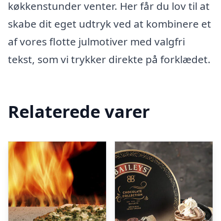
køkkenstunder venter. Her får du lov til at
skabe dit eget udtryk ved at kombinere et
af vores flotte julmotiver med valgfri
tekst, som vi trykker direkte på forklædet.
Relaterede varer