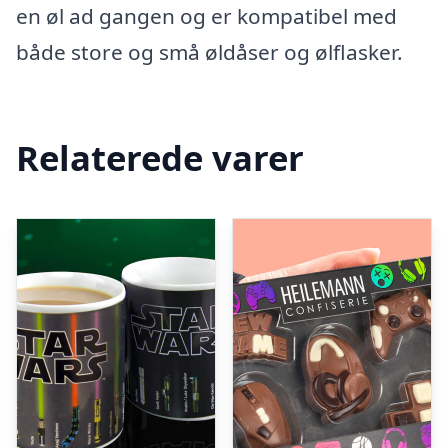
en øl ad gangen og er kompatibel med
både store og små øldåser og ølflasker.
Relaterede varer