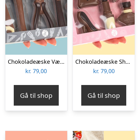
Chokoladeæske Værktøj
Chokoladeæske Shopping
kr.
79,00
kr.
79,00
Gå til shop
Gå til shop