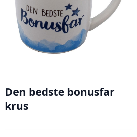
Den bedste bonusfar
krus