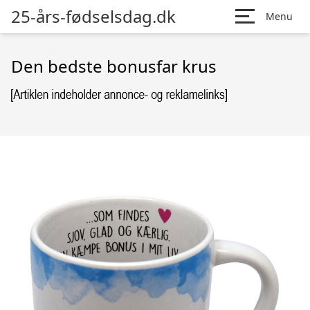
25-års-fødselsdag.dk
Menu
Den bedste bonusfar krus