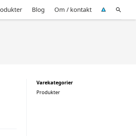
rodukter
Blog
Om / kontakt
Varekategorier
Produkter