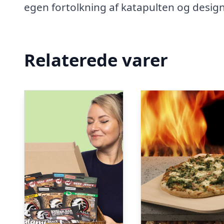
egen fortolkning af katapulten og design
Relaterede varer