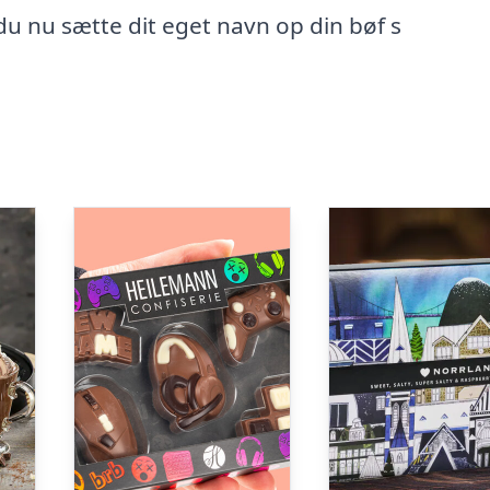
 nu sætte dit eget navn op din bøf s