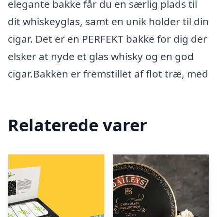
elegante bakke får du en særlig plads til
dit whiskeyglas, samt en unik holder til din
cigar. Det er en PERFEKT bakke for dig der
elsker at nyde et glas whisky og en god
cigar.Bakken er fremstillet af flot træ, med
Relaterede varer