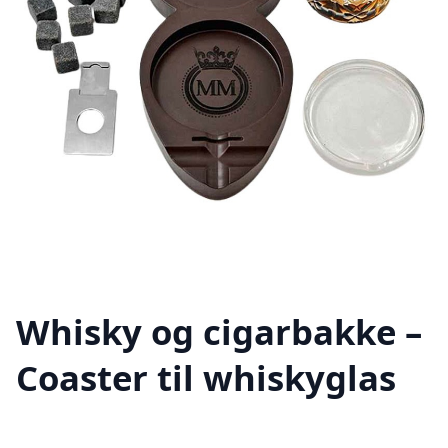
Whisky og cigarbakke –
Coaster til whiskyglas