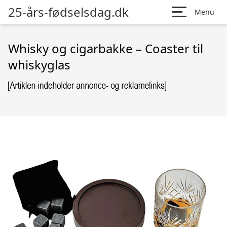
25-års-fødselsdag.dk
Menu
Whisky og cigarbakke – Coaster til
whiskyglas