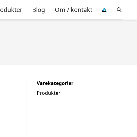
rodukter
Blog
Om / kontakt
Varekategorier
Produkter