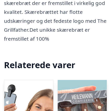
skærebræt der er fremstillet i virkelig god
kvalitet. Skærebrættet har flotte
udskæringer og det fedeste logo med The
Grillfather.Det unikke skærebræt er
fremstillet af 100%
Relaterede varer