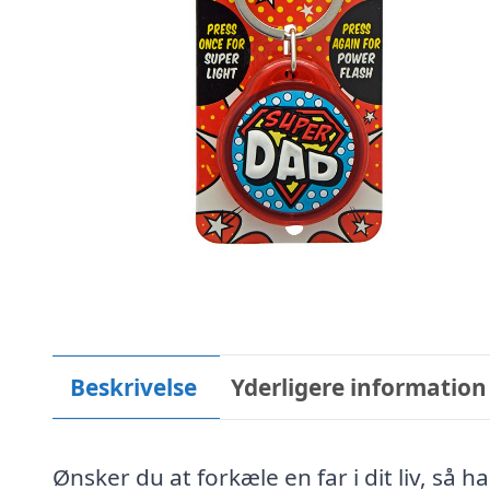
Beskrivelse
Yderligere information
Ønsker du at forkæle en far i dit liv, så