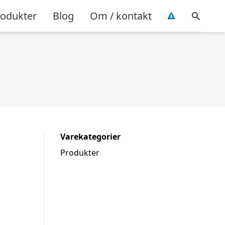
rodukter
Blog
Om / kontakt
Varekategorier
Produkter