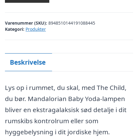
Varenummer (SKU):
8948510144191088445
Kategori:
Produkter
Beskrivelse
Lys op i rummet, du skal, med The Child,
du bør. Mandalorian Baby Yoda-lampen
bliver en ekstragalaksisk sød detalje i dit
rumskibs kontrolrum eller som
hyggebelysning i dit jordiske hjem.