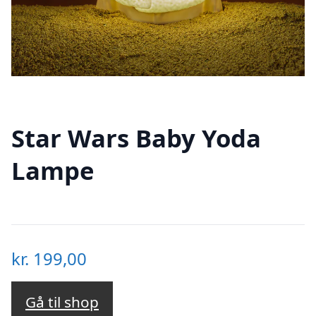
Star Wars Baby Yoda
Lampe
kr.
199,00
Gå til shop