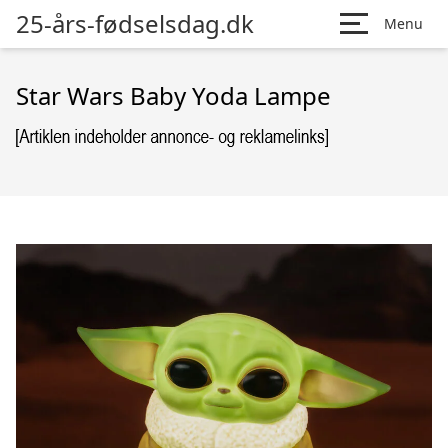
25-års-fødselsdag.dk
Menu
Star Wars Baby Yoda Lampe