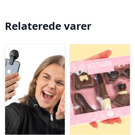
Relaterede varer