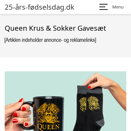
25-års-fødselsdag.dk
Menu
Queen Krus & Sokker Gavesæt