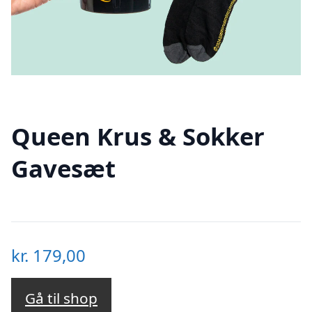
Queen Krus & Sokker
Gavesæt
kr.
179,00
Gå til shop