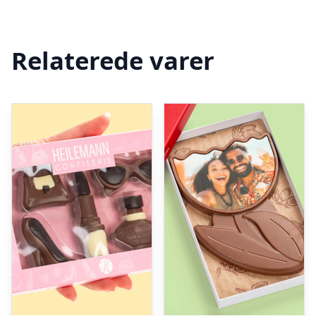
Relaterede varer