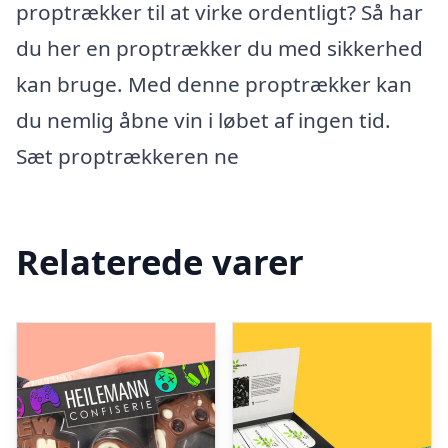
proptrækker til at virke ordentligt? Så har
du her en proptrækker du med sikkerhed
kan bruge. Med denne proptrækker kan
du nemlig åbne vin i løbet af ingen tid.
Sæt proptrækkeren ne
Relaterede varer