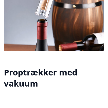
Proptrækker med
vakuum