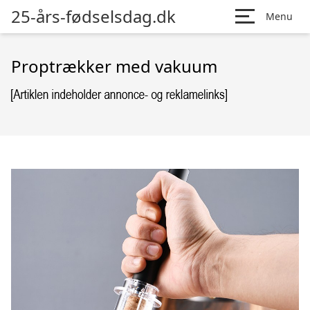
25-års-fødselsdag.dk
Menu
Proptrækker med vakuum