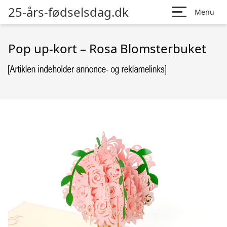
25-års-fødselsdag.dk
Menu
Pop up-kort – Rosa Blomsterbuket