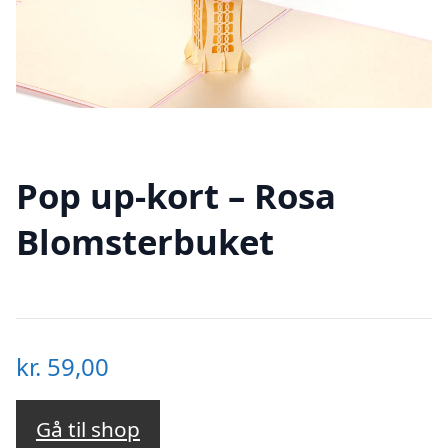
Pop up-kort – Rosa
Blomsterbuket
kr.
59,00
Gå til shop