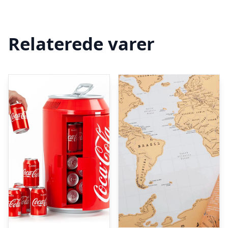
Relaterede varer