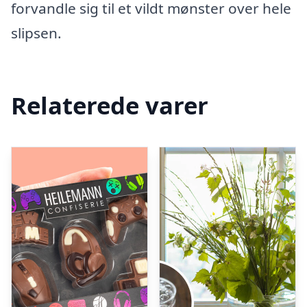
forvandle sig til et vildt mønster over hele
slipsen.
Relaterede varer