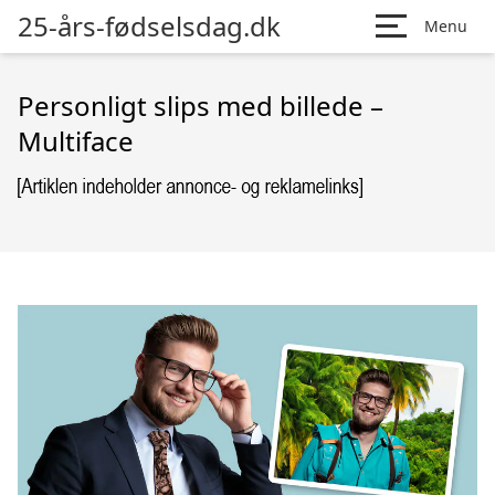
25-års-fødselsdag.dk
Menu
Personligt slips med billede –
Multiface