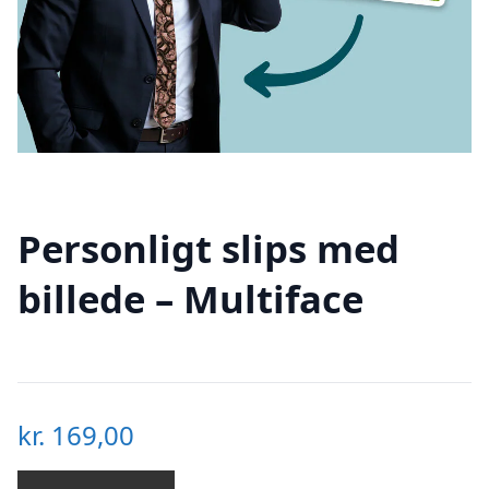
Personligt slips med
billede – Multiface
kr.
169,00