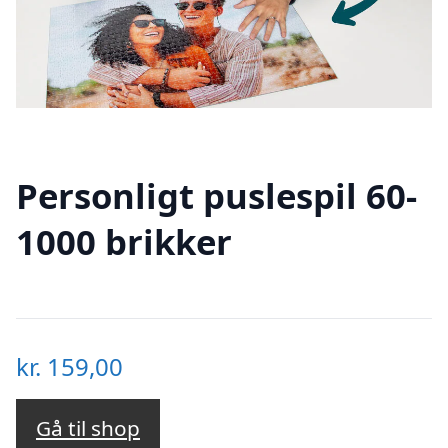
Personligt puslespil 60-
1000 brikker
kr.
159,00
Gå til shop