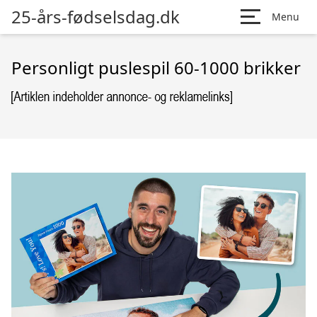
25-års-fødselsdag.dk
Menu
Personligt puslespil 60-1000 brikker