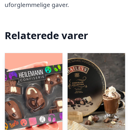
uforglemmelige gaver.
Relaterede varer