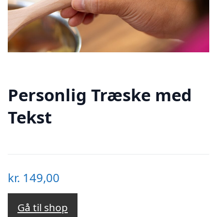
Personlig Træske med
Tekst
kr.
149,00
Gå til shop