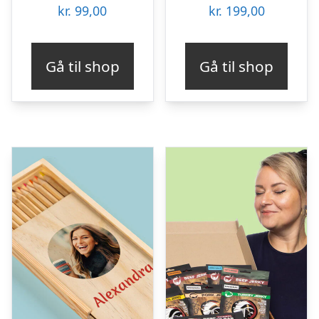
kr.
99,00
kr.
199,00
Gå til shop
Gå til shop