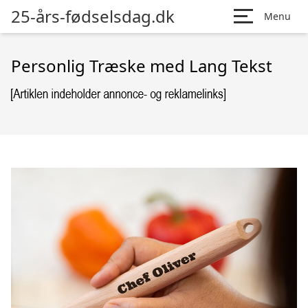
25-års-fødselsdag.dk
Menu
Personlig Træske med Lang Tekst