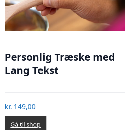
Personlig Træske med
Lang Tekst
kr.
149,00
Gå til shop