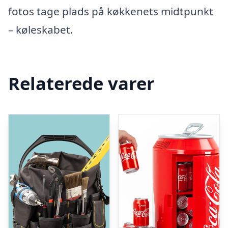
fotos tage plads på køkkenets midtpunkt
– køleskabet.
Relaterede varer