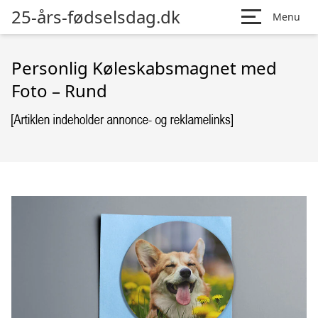
25-års-fødselsdag.dk
Menu
Personlig Køleskabsmagnet med
Foto – Rund