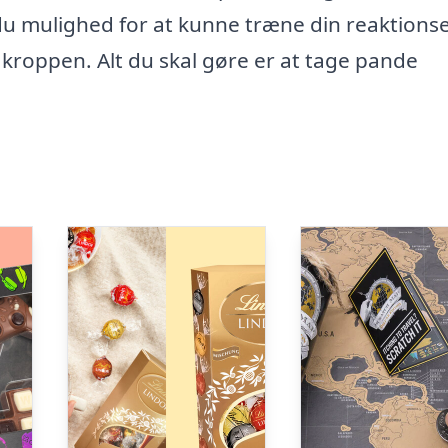
 mulighed for at kunne træne din reaktions
 kroppen. Alt du skal gøre er at tage pande