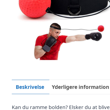
Beskrivelse
Yderligere information
Kan du ramme bolden? Elsker du at blive 