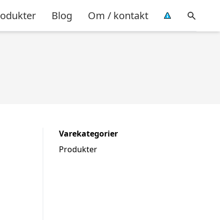
rodukter
Blog
Om / kontakt
Varekategorier
Produkter