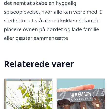
det nemt at skabe en hyggelig
spiseoplevelse, hvor alle kan være med. I
stedet for at stå alene i køkkenet kan du
placere ovnen på bordet og lade familie
eller gæster sammensætte
Relaterede varer