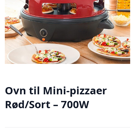
Ovn til Mini-pizzaer
Rød/Sort – 700W