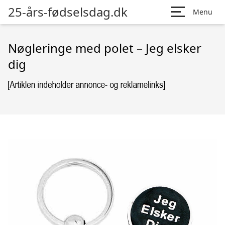
25-års-fødselsdag.dk
Menu
Nøgleringe med polet – Jeg elsker
dig