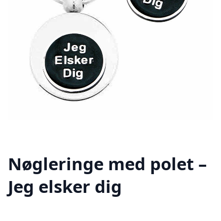
Nøgleringe med polet –
Jeg elsker dig