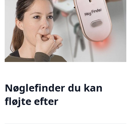
Nøglefinder du kan
fløjte efter