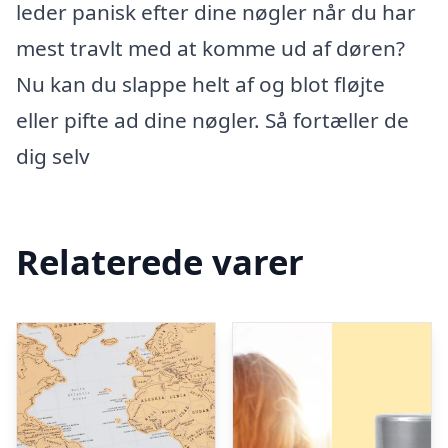
leder panisk efter dine nøgler når du har
mest travlt med at komme ud af døren?
Nu kan du slappe helt af og blot fløjte
eller pifte ad dine nøgler. Så fortæller de
dig selv
Relaterede varer