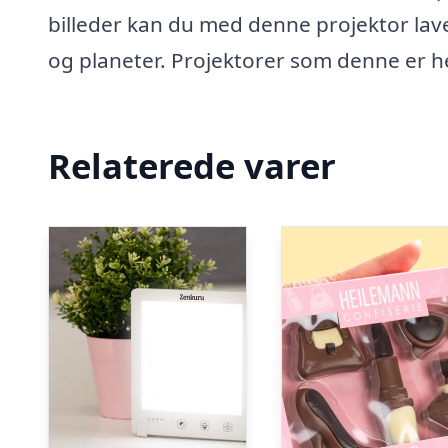
billeder kan du med denne projektor lave 
og planeter. Projektorer som denne er h
Relaterede varer