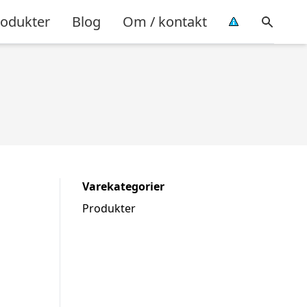
rodukter
Blog
Om / kontakt
Varekategorier
Produkter