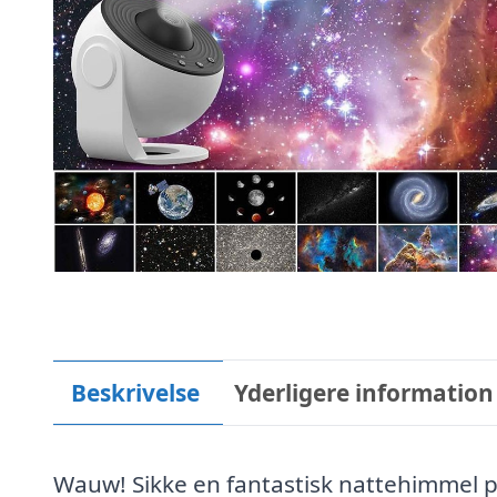
Beskrivelse
Yderligere information
Wauw! Sikke en fantastisk nattehimmel p