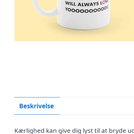
Beskrivelse
Kærlighed kan give dig lyst til at bryde 