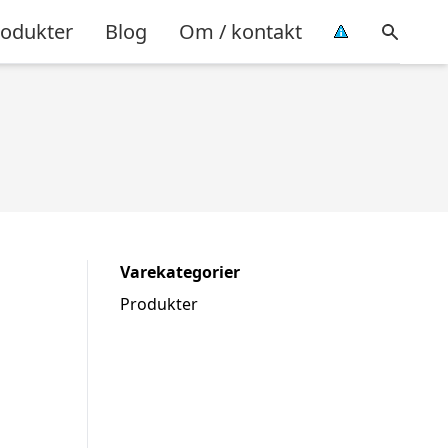
rodukter
Blog
Om / kontakt
Varekategorier
Produkter