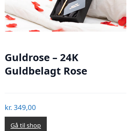
Guldrose – 24K
Guldbelagt Rose
kr.
349,00
Gå til shop