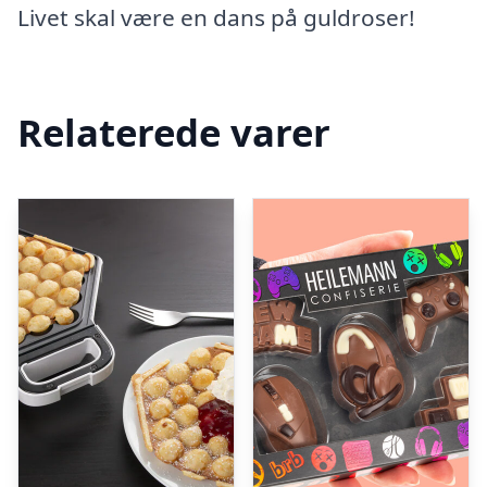
Livet skal være en dans på guldroser!
Relaterede varer