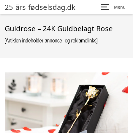
25-års-fødselsdag.dk
Menu
Guldrose – 24K Guldbelagt Rose