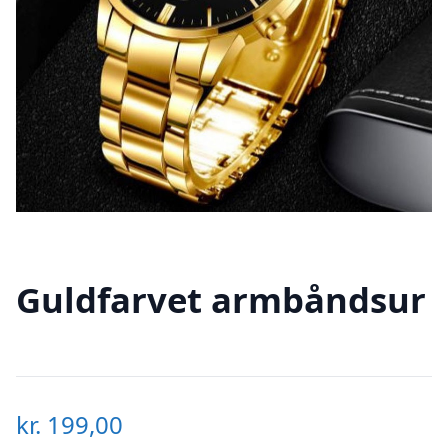
Guldfarvet armbåndsur
kr.
199,00